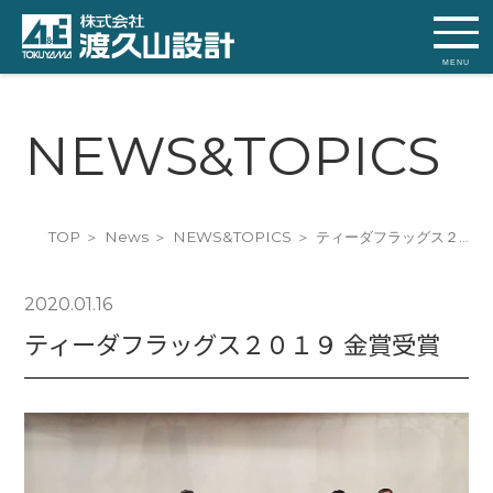
MENU
NEWS&TOPICS
TOP
News
NEWS&TOPICS
ティーダフラッグス２…
2020.01.16
ティーダフラッグス２０１９ 金賞受賞