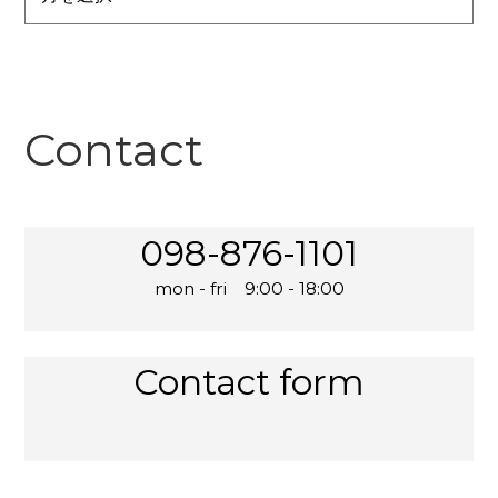
Contact
098-876-1101
mon - fri 9:00 - 18:00
Contact form