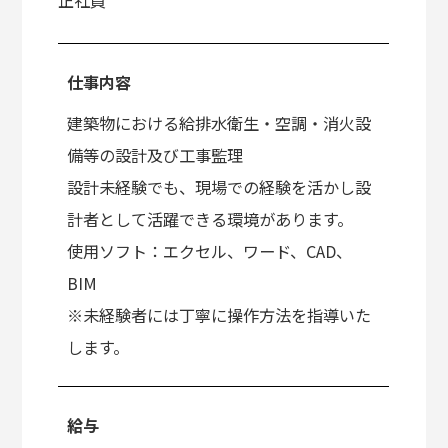
正社員
仕事内容
建築物における給排水衛生・空調・消火設
備等の設計及び工事監理
設計未経験でも、現場での経験を活かし設
計者として活躍できる環境があります。
使用ソフト：エクセル、ワード、CAD、
BIM
※未経験者には丁寧に操作方法を指導いた
します。
給与