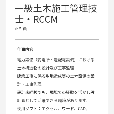
一級土木施工管理技
士・RCCM
正社員
仕事内容
電力設備（変電所・送配電設備）における
土木構造物の設計及び工事監理
建築工事に係る敷地造成等の土木設備の設
計・工事監理
設計未経験でも、現場での経験を活かし設
計者として活躍できる環境があります。
使用ソフト：エクセル、ワード、CAD、