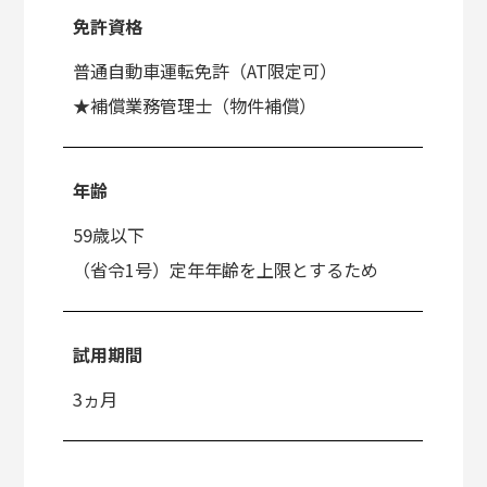
免許資格
普通自動車運転免許（AT限定可）
★補償業務管理士（物件補償）
年齢
59歳以下
（省令1号）定年年齢を上限とするため
試用期間
3ヵ月