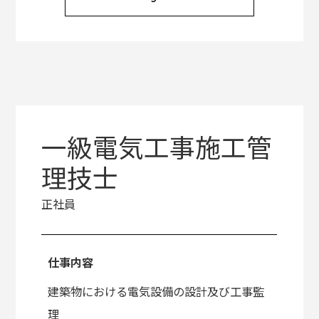
一級電気工事施工管
理技士
正社員
仕事内容
建築物における電気設備の設計及び工事監
理