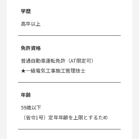
学歴
高卒以上
免許資格
普通自動車運転免許（AT限定可）
★一級電気工事施工管理技士
年齢
59歳以下
（省令1号）定年年齢を上限とするため