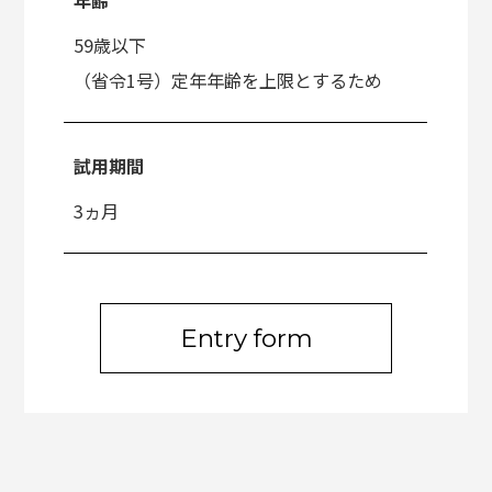
59歳以下
（省令1号）定年年齢を上限とするため
試用期間
3ヵ月
Entry form