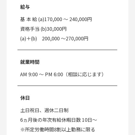
給与
基 本 給 (a)170,000 〜 240,000円
資格手当 (b)30,000円
(a)＋(b) 200,000 ～270,000円
就業時間
AM 9:00 ～ PM 6:00（相談に応じます）
休日
土日祝日、週休二日制
6ヵ月後の年次有給休暇日数 10日～
※所定労働時間8割以上勤務に限る