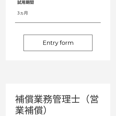
試用期間
3ヵ月
Entry form
補償業務管理士（営
業補償）