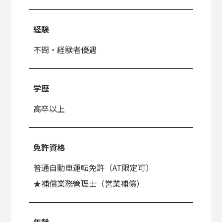
経験
不問・経験者優遇
学歴
高卒以上
免許資格
普通自動車運転免許（AT限定可）
★補償業務管理士（営業補償）
年齢