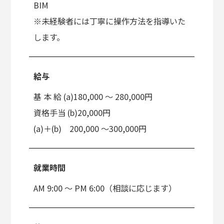
BIM
※未経験者には丁寧に操作方法を指導いた
します。
給与
基 本 給 (a)180,000 〜 280,000円
資格手当 (b)20,000円
(a)＋(b) 200,000 ～300,000円
就業時間
AM 9:00 ～ PM 6:00（相談に応じます）