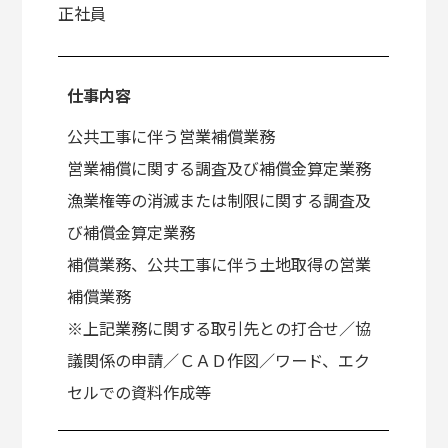
正社員
仕事内容
公共工事に伴う営業補償業務
営業補償に関する調査及び補償金算定業務
漁業権等の消滅または制限に関する調査及
び補償金算定業務
補償業務、公共工事に伴う土地取得の営業
補償業務
※上記業務に関する取引先との打合せ／協
議関係の申請／ＣＡＤ作図／ワード、エク
セルでの資料作成等