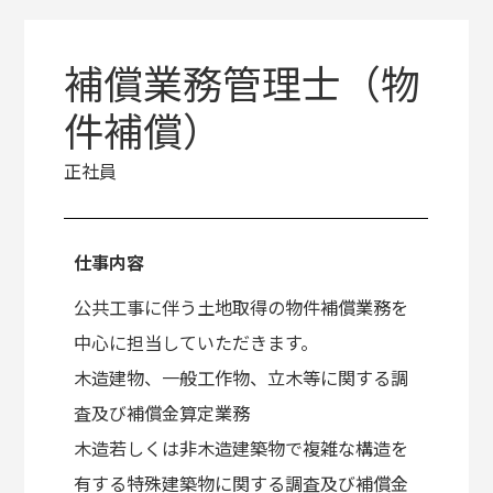
補償業務管理士（物
件補償）
正社員
仕事内容
公共工事に伴う土地取得の物件補償業務を
中心に担当していただきます。
木造建物、一般工作物、立木等に関する調
査及び補償金算定業務
木造若しくは非木造建築物で複雑な構造を
有する特殊建築物に関する調査及び補償金