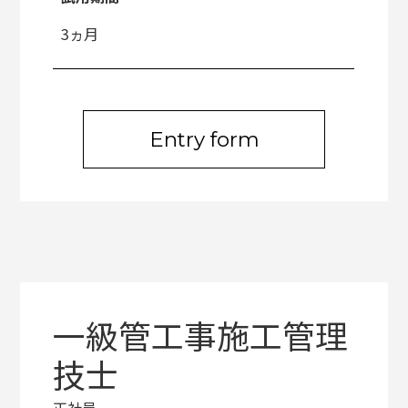
3ヵ月
Entry form
一級管工事施工管理
技士