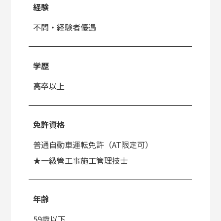
経験
不問・経験者優遇
学歴
高卒以上
免許資格
普通自動車運転免許（AT限定可）
★一級管工事施工管理技士
年齢
59歳以下