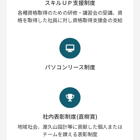
スキルＵＰ支援制度
各種資格取得のための研修・講習会の受講、資
格を取得した社員に対し資格取得支援金の支給
パソコンリース制度
社内表彰制度(直樹賞)
地域社会、渡久山設計等に貢献した個人または
チームを讃える表彰制度