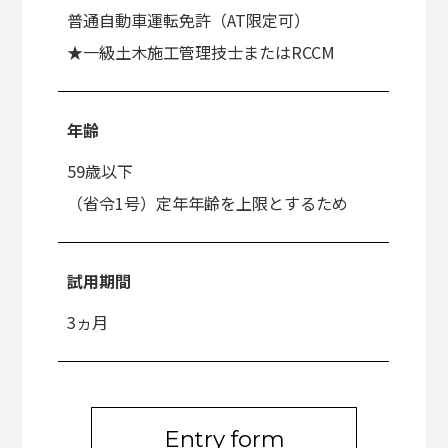
普通自動車運転免許（AT限定可）
★一級土木施工管理技士またはRCCM
年齢
59歳以下
（省令1号）定年年齢を上限とするため
試用期間
3ヵ月
Entry form