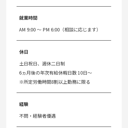
就業時間
AM 9:00 ～ PM 6:00（相談に応じます）
休日
土日祝日、週休二日制
6ヵ月後の年次有給休暇日数 10日～
※所定労働時間8割以上勤務に限る
経験
不問・経験者優遇