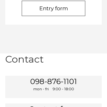
Entry form
Contact
098-876-1101
mon - fri 9:00 - 18:00