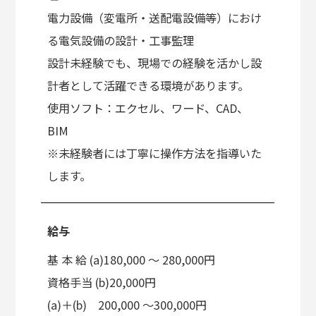
電力設備（変電所・送配電設備等）におけ
る電気設備の設計・工事監理
設計未経験でも、現場での経験を活かし設
計者として活躍できる環境があります。
使用ソフト：エクセル、ワード、CAD、
BIM
※未経験者には丁寧に操作方法を指導いた
します。
給与
基 本 給 (a)180,000 〜 280,000円
資格手当 (b)20,000円
(a)＋(b) 200,000 ～300,000円