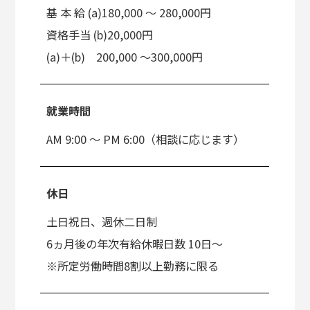
基 本 給 (a)180,000 〜 280,000円
資格手当 (b)20,000円
(a)＋(b) 200,000 ～300,000円
就業時間
AM 9:00 ～ PM 6:00（相談に応じます）
休日
土日祝日、週休二日制
6ヵ月後の年次有給休暇日数 10日～
※所定労働時間8割以上勤務に限る