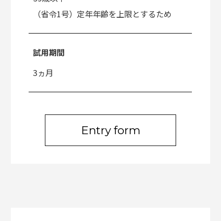
（省令1号）定年年齢を上限とするため
試用期間
3ヵ月
Entry form