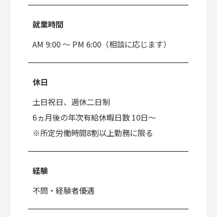
就業時間
AM 9:00 ～ PM 6:00（相談に応じます）
休日
土日祝日、週休二日制
6ヵ月後の年次有給休暇日数 10日～
※所定労働時間8割以上勤務に限る
経験
不問・経験者優遇