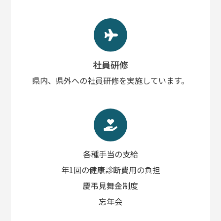
社員研修
県内、県外への社員研修を実施しています。
各種手当の支給
年1回の健康診断費用の負担
慶弔見舞金制度
忘年会