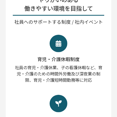
働きやすい環境を目指して
社員へのサポートする制度 / 社内イベント
育児・介護休暇制度
社員の育児・介護休業、子の看護休暇など、育
児・介護のための時間外労働及び深夜業の制
限、育児・介護短時間勤務等に対応