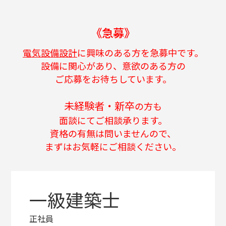
《急募》
電気設備設計
に興味のある方を急募中です。
設備に関心があり、意欲のある方の
ご応募をお待ちしています。
未経験者・新卒
の方も
面談にてご相談承ります。
資格の有無は問いませんので、
まずはお気軽にご相談ください。
一級建築士
正社員