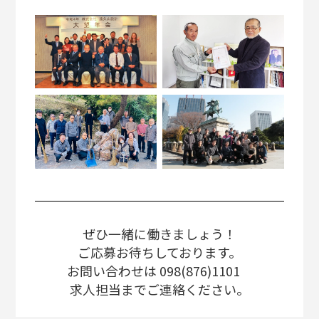
ぜひ一緒に働きましょう！
ご応募お待ちしております。
お問い合わせは 098(876)1101
求人担当までご連絡ください。