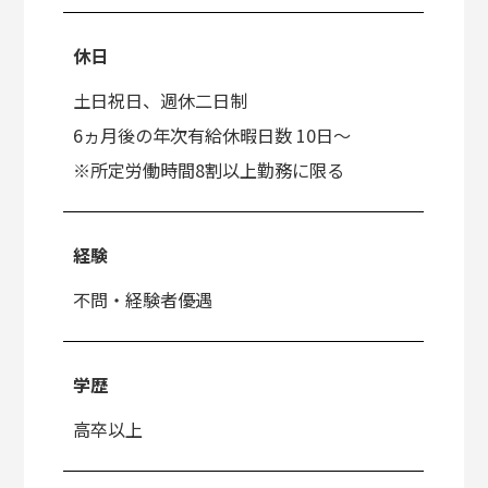
休日
土日祝日、週休二日制
6ヵ月後の年次有給休暇日数 10日～
※所定労働時間8割以上勤務に限る
経験
不問・経験者優遇
学歴
高卒以上