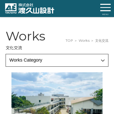
MENU
Works
TOP
Works
文化交流
文化交流