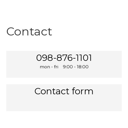
Contact
098-876-1101
mon - fri 9:00 - 18:00
Contact form