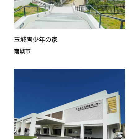
玉城青少年の家
南城市