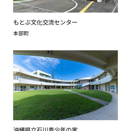
もとぶ文化交流センター
本部町
沖縄県立石川青少年の家