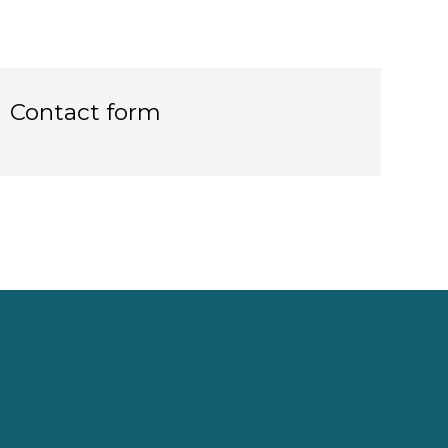
Contact form