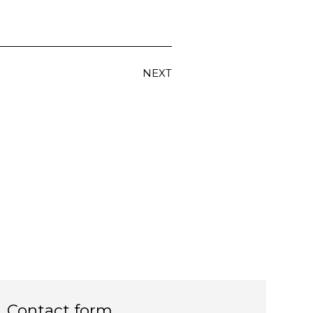
NEXT
Contact form