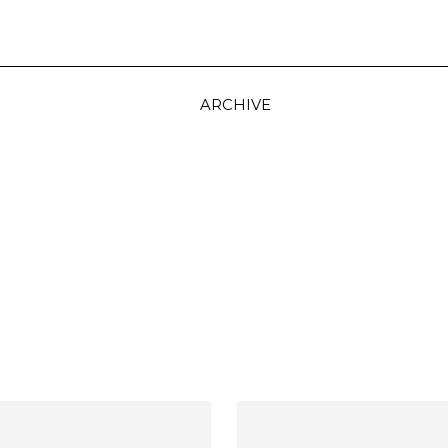
ARCHIVE