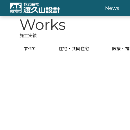
News
Works
施工実績
すべて
住宅・共同住宅
医療・福