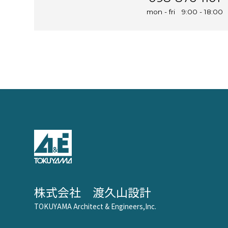
mon - fri 9:00 - 18:00
株式会社 渡久山設計
TOKUYAMA Architect & Engineers,Inc.