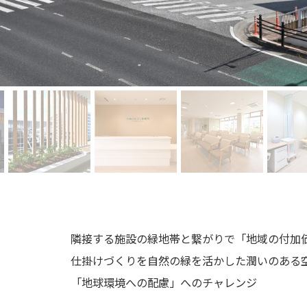
隣接する施設の緑地帯と繋がりで「地域の付加
仕掛けづくりを自然の緑を活かした潤いのある
「地球環境への配慮」へのチャレンジ