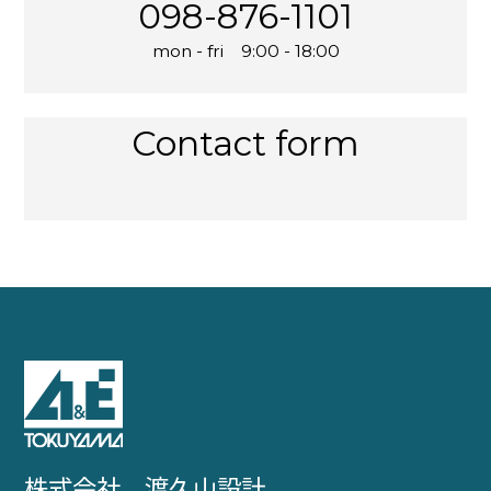
098-876-1101
mon - fri 9:00 - 18:00
Contact form
株式会社 渡久山設計