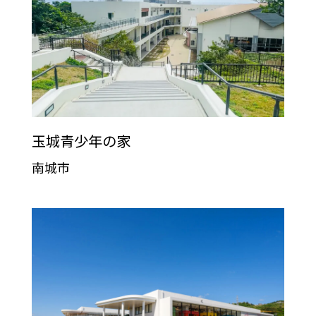
玉城青少年の家
南城市