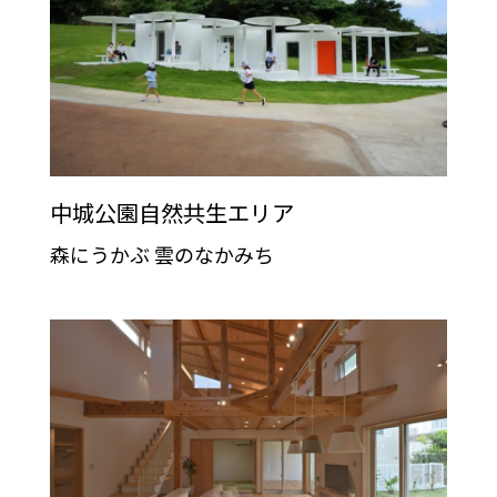
中城公園自然共生エリア
森にうかぶ 雲のなかみち