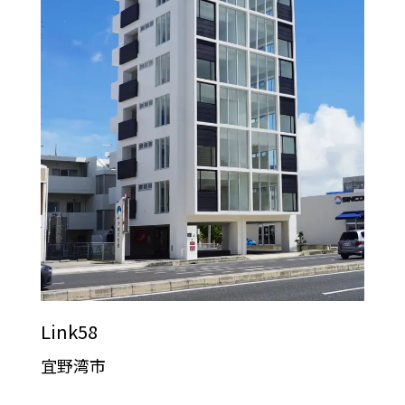
Link58
宜野湾市