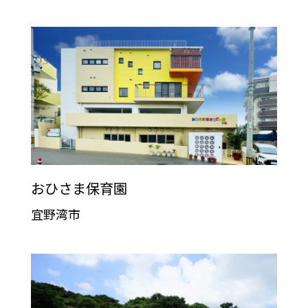
おひさま保育園
宜野湾市