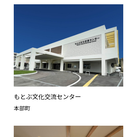
もとぶ文化交流センター
本部町