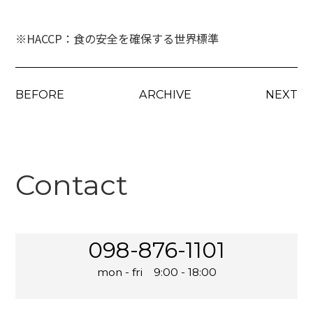
※HACCP：食の安全を確保する世界標準
BEFORE
ARCHIVE
NEXT
Contact
098-876-1101
mon - fri 9:00 - 18:00