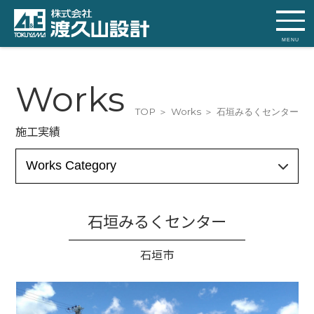
MENU
Works
TOP
Works
石垣みるくセンター
施工実績
石垣みるくセンター
石垣市