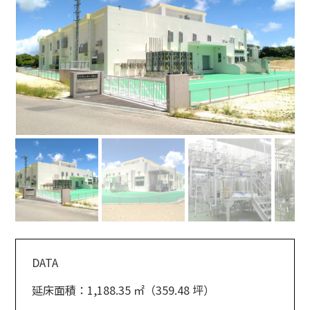
DATA
延床面積：1,188.35 ㎡（359.48 坪）